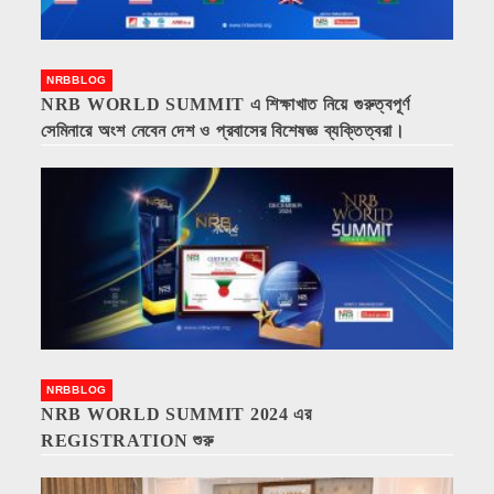
NRBBLOG
NRB WORLD SUMMIT এ শিক্ষাখাত নিয়ে গুরুত্বপূর্ণ
সেমিনারে অংশ নেবেন দেশ ও প্রবাসের বিশেষজ্ঞ ব্যক্তিত্বরা।
NRBBLOG
NRB WORLD SUMMIT 2024 এর
REGISTRATION শুরু