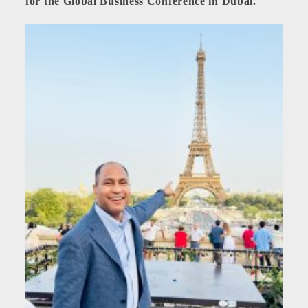
for the Global Business Conference in Dubai.