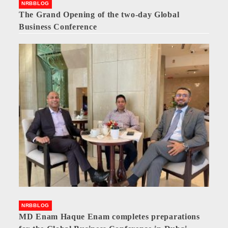
NRBBLOG
The Grand Opening of the two-day Global
Business Conference
NRBBLOG
MD Enam Haque Enam completes preparations