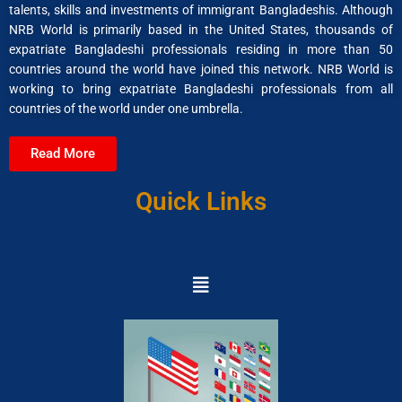
talents, skills and investments of immigrant Bangladeshis. Although
NRB World is primarily based in the United States, thousands of
expatriate Bangladeshi professionals residing in more than 50
countries around the world have joined this network. NRB World is
working to bring expatriate Bangladeshi professionals from all
countries of the world under one umbrella.
Read More
Quick Links