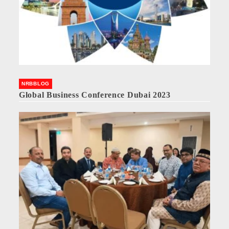
NRBBLOG
Global Business Conference Dubai 2023