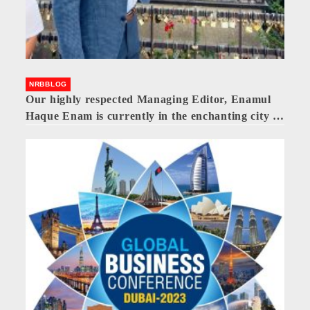
NRBBLOG
Our highly respected Managing Editor, Enamul
Haque Enam is currently in the enchanting city of
Paris